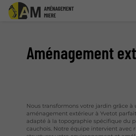
Aménagement exté
Nous transformons votre jardin grâce à
aménagement extérieur à Yvetot parfa
adapté à la topographie spécifique du 
cauchois. Notre équipe intervient avec 