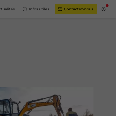
tualités
Infos utiles
Contactez-nous