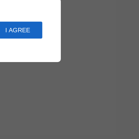
I AGREE