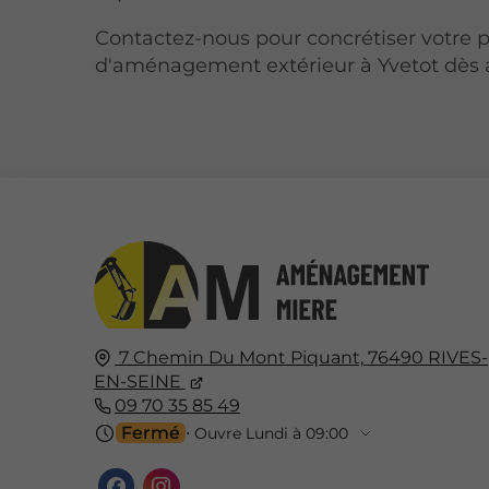
Contactez-nous pour concrétiser votre p
d'aménagement extérieur à Yvetot dès a
7 Chemin Du Mont Piquant,
76490
RIVES-
EN-SEINE
09 70 35 85 49
Fermé
⋅ Ouvre Lundi à 09:00