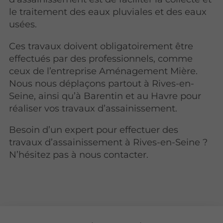
le traitement des eaux pluviales et des eaux
usées.
Ces travaux doivent obligatoirement être
effectués par des professionnels, comme
ceux de l’entreprise Aménagement Mière.
Nous nous déplaçons partout à Rives-en-
Seine, ainsi qu’à Barentin et au Havre pour
réaliser vos travaux d’assainissement.
Besoin d’un expert pour effectuer des
travaux d’assainissement à Rives-en-Seine ?
N’hésitez pas à nous contacter.