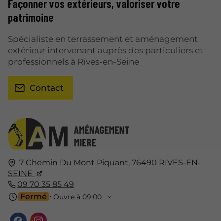
Façonner vos extérieurs, valoriser votre
patrimoine
Spécialiste en terrassement et aménagement
extérieur intervenant auprès des particuliers et
professionnels à Rives-en-Seine
Contact
7 Chemin Du Mont Piquant,
76490
RIVES-EN-
SEINE
09 70 35 85 49
Fermé
⋅ Ouvre à 09:00