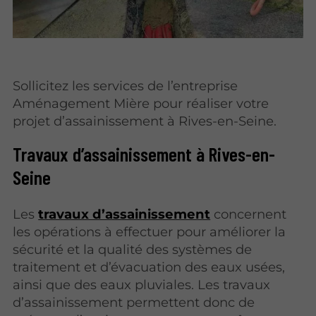
Sollicitez les services de l’entreprise
Aménagement Mière pour réaliser votre
projet d’assainissement à Rives-en-Seine.
Travaux d’assainissement à Rives-en-
Seine
Les
travaux d’assainissement
concernent
les opérations à effectuer pour améliorer la
sécurité et la qualité des systèmes de
traitement et d’évacuation des eaux usées,
ainsi que des eaux pluviales. Les travaux
d’assainissement permettent donc de