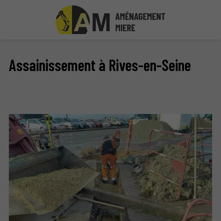
Assainissement à Rives-en-Seine