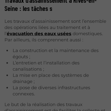
Seine : les tâches s
Les travaux d’assainissement sont l’ensemble
des opérations liées au traitement et à
l’
évacuation des eaux usées
domestiques.
Par ailleurs, ils comprennent aussi :
La construction et la maintenance des
égouts ;
L’entretien et l’installation des
canalisations ;
La mise en place des systèmes de
drainage ;
La pose de diverses infrastructures
connexes.
Le but de la réalisation des travaux
d’assainissement est de faciliter la collecte et