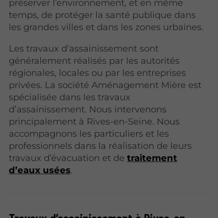
préserver l’environnement, et en même
temps, de protéger la santé publique dans
les grandes villes et dans les zones urbaines.
Les travaux d’assainissement sont
généralement réalisés par les autorités
régionales, locales ou par les entreprises
privées. La société Aménagement Mière est
spécialisée dans les travaux
d’assainissement. Nous intervenons
principalement à Rives-en-Seine. Nous
accompagnons les particuliers et les
professionnels dans la réalisation de leurs
travaux d’évacuation et de
traitement
d’eaux usées
.
Travaux d’assainissement à Rives-en-