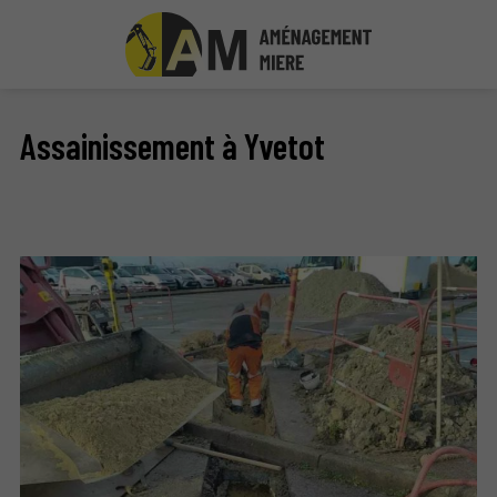
Assainissement à Yvetot