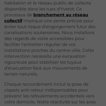
habitation et le réseau public de collecte
disponible dans les rues d'Yvetot. Ce
processus de
branchement au réseau
collectif
implique une pente précise pour
éviter tout risque d'engorgement futur des
canalisations souterraines. Nous installons
des regards de visite accessibles pour
faciliter l'entretien régulier de vos
installations proches du centre-ville. Cette
intervention nécessite une excavation
rigoureuse pour stabiliser les tuyaux
d'évacuation face aux mouvements de
terrain naturels.
Chaque raccordement inclut la pose de
clapets anti-retour indispensables pour
prévenir les refoulements accidentels vers
votre domicile. Notre réactivité sur les axes