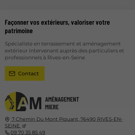
Façonner vos extérieurs, valoriser votre
patrimoine
Spécialiste en terrassement et aménagement
extérieur intervenant auprès des particuliers et
professionnels à Rives-en-Seine
Contact
7 Chemin Du Mont Piquant,
76490
RIVES-EN-
SEINE
09 70 35 85 49