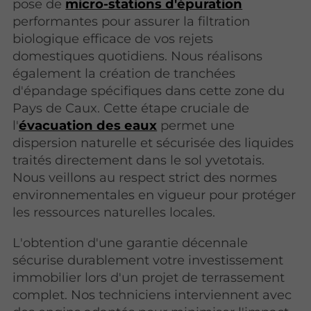
pose de
micro-stations d'épuration
performantes pour assurer la filtration
biologique efficace de vos rejets
domestiques quotidiens. Nous réalisons
également la création de tranchées
d'épandage spécifiques dans cette zone du
Pays de Caux. Cette étape cruciale de
l'
évacuation des eaux
permet une
dispersion naturelle et sécurisée des liquides
traités directement dans le sol yvetotais.
Nous veillons au respect strict des normes
environnementales en vigueur pour protéger
les ressources naturelles locales.
L'obtention d'une garantie décennale
sécurise durablement votre investissement
immobilier lors d'un projet de terrassement
complet. Nos techniciens interviennent avec