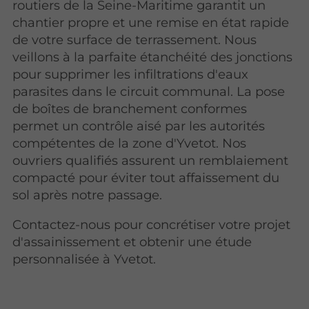
routiers de la Seine-Maritime garantit un
chantier propre et une remise en état rapide
de votre surface de terrassement. Nous
veillons à la parfaite étanchéité des jonctions
pour supprimer les infiltrations d'eaux
parasites dans le circuit communal. La pose
de boîtes de branchement conformes
permet un contrôle aisé par les autorités
compétentes de la zone d'Yvetot. Nos
ouvriers qualifiés assurent un remblaiement
compacté pour éviter tout affaissement du
sol après notre passage.
Contactez-nous pour concrétiser votre projet
d'assainissement et obtenir une étude
personnalisée à Yvetot.