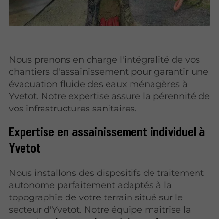
Nous prenons en charge l'intégralité de vos
chantiers d'assainissement pour garantir une
évacuation fluide des eaux ménagères à
Yvetot. Notre expertise assure la pérennité de
vos infrastructures sanitaires.
Expertise en assainissement individuel à
Yvetot
Nous installons des dispositifs de traitement
autonome parfaitement adaptés à la
topographie de votre terrain situé sur le
secteur d'Yvetot. Notre équipe maîtrise la