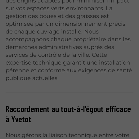
des engins adaptés pour minimiser l'impact
sur vos espaces verts environnants. La
gestion des boues et des graisses est
optimisée par un dimensionnement précis
de chaque ouvrage installé. Nous
accompagnons chaque propriétaire dans les
démarches administratives auprès des
services de contrôle de la ville. Cette
expertise technique garantit une installation
pérenne et conforme aux exigences de santé
publique actuelles.
Raccordement au tout-à-l'égout efficace
à Yvetot
Nous gérons la liaison technique entre votre