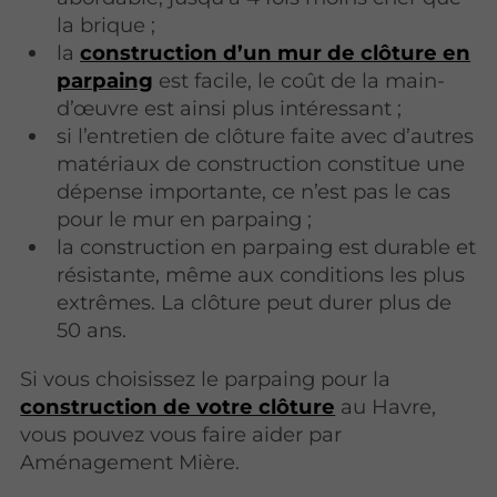
la brique ;
la
construction d’un mur de clôture en
parpaing
est facile, le coût de la main-
d’œuvre est ainsi plus intéressant ;
si l’entretien de clôture faite avec d’autres
matériaux de construction constitue une
dépense importante, ce n’est pas le cas
pour le mur en parpaing ;
la construction en parpaing est durable et
résistante, même aux conditions les plus
extrêmes. La clôture peut durer plus de
50 ans.
Si vous choisissez le parpaing pour la
construction de votre clôture
au Havre,
vous pouvez vous faire aider par
Aménagement Mière.