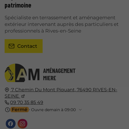
patrimoine
Spécialiste en terrassement et aménagement
extérieur intervenant auprès des particuliers et
professionnels à Rives-en-Seine
Contact
7 Chemin Du Mont Piquant,
76490
RIVES-EN-
SEINE
09 70 35 85 49
Fermé
⋅ Ouvre demain à 09:00