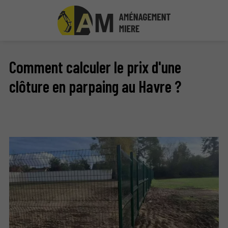
Comment calculer le prix d'une
clôture en parpaing au Havre ?