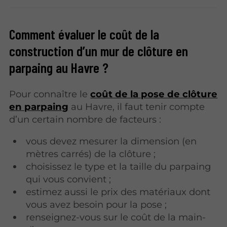
Comment évaluer le coût de la
construction d’un mur de clôture en
parpaing au Havre ?
Pour connaître le
coût de la pose de clôture
en parpaing
au Havre, il faut tenir compte
d’un certain nombre de facteurs :
vous devez mesurer la dimension (en
mètres carrés) de la clôture ;
choisissez le type et la taille du parpaing
qui vous convient ;
estimez aussi le prix des matériaux dont
vous avez besoin pour la pose ;
renseignez-vous sur le coût de la main-