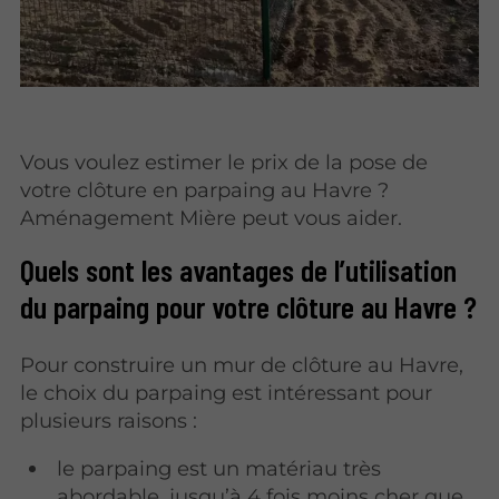
Vous voulez estimer le prix de la pose de
votre clôture en parpaing au Havre ?
Aménagement Mière peut vous aider.
Quels sont les avantages de l’utilisation
du parpaing pour votre clôture au Havre ?
Pour construire un mur de clôture au Havre,
le choix du parpaing est intéressant pour
plusieurs raisons :
le parpaing est un matériau très
abordable, jusqu’à 4 fois moins cher que