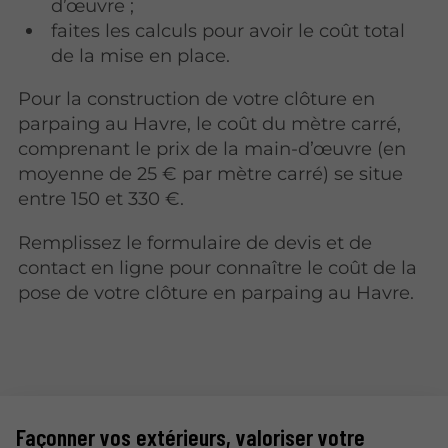
d’œuvre ;
faites les calculs pour avoir le coût total
de la mise en place.
Pour la construction de votre clôture en
parpaing au Havre, le coût du mètre carré,
comprenant le prix de la main-d’œuvre (en
moyenne de 25 € par mètre carré) se situe
entre 150 et 330 €.
Remplissez le formulaire de devis et de
contact en ligne pour connaître le coût de la
pose de votre clôture en parpaing au Havre.
Façonner vos extérieurs, valoriser votre