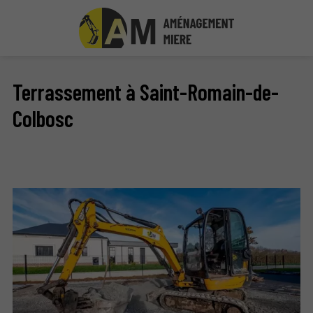
Terrassement à Saint-Romain-de-
Colbosc