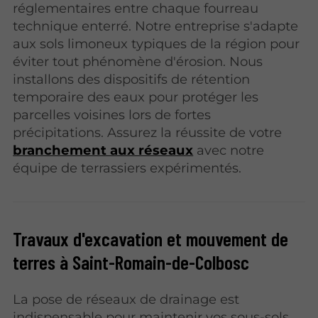
réglementaires entre chaque fourreau
technique enterré. Notre entreprise s'adapte
aux sols limoneux typiques de la région pour
éviter tout phénomène d'érosion. Nous
installons des dispositifs de rétention
temporaire des eaux pour protéger les
parcelles voisines lors de fortes
précipitations. Assurez la réussite de votre
branchement aux réseaux
avec notre
équipe de terrassiers expérimentés.
Travaux d'excavation et mouvement de
terres à Saint-Romain-de-Colbosc
La pose de réseaux de drainage est
indispensable pour maintenir vos sous-sols