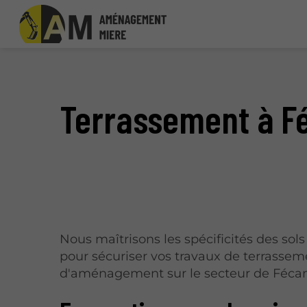
Terrassement à 
Nous maîtrisons les spécificités des sol
pour sécuriser vos travaux de terrassem
d'aménagement sur le secteur de Féca