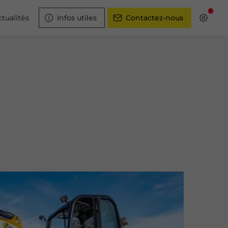
tualités
Infos utiles
Contactez-nous